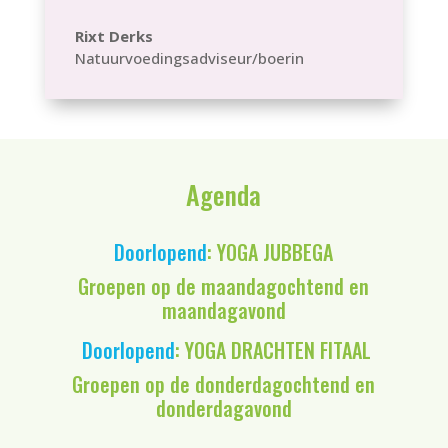
Rixt Derks
Natuurvoedingsadviseur/boerin
Agenda
Doorlopend
: YOGA JUBBEGA
Groepen op de maandagochtend en
maandagavond
Doorlopend
: YOGA DRACHTEN FITAAL
Groepen op de donderdagochtend en
donderdagavond