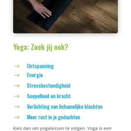
Yoga: Zoek jij ook?
Ontspanning
$
Energie
$
Stressbestendigheid
$
Soepelheid en kracht
$
Verlichting van lichamelijke klachten
$
Meer rust in je gedachten
$
Kies dan om yogalessen te volgen. Yoga is een