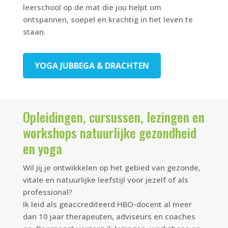
leerschool op de mat die jou helpt om
ontspannen, soepel en krachtig in het leven te
staan.
YOGA JUBBEGA & DRACHTEN
Opleidingen, cursussen, lezingen en
workshops natuurlijke gezondheid
en yoga
Wil jij je ontwikkelen op het gebied van gezonde,
vitale en natuurlijke leefstijl voor jezelf of als
professional?
Ik leid als geaccrediteerd HBO-docent al meer
dan 10 jaar therapeuten, adviseurs en coaches