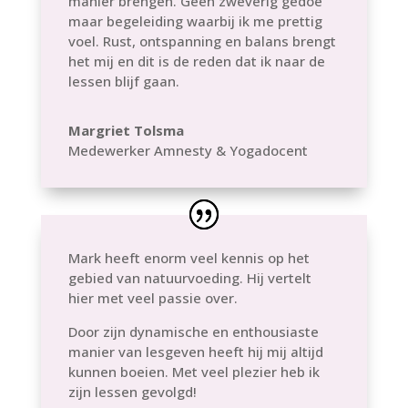
manier brengen. Geen zweverig gedoe
maar begeleiding waarbij ik me prettig
voel. Rust, ontspanning en balans brengt
het mij en dit is de reden dat ik naar de
lessen blijf gaan.
Margriet Tolsma
Medewerker Amnesty & Yogadocent
Mark heeft enorm veel kennis op het
gebied van natuurvoeding. Hij vertelt
hier met veel passie over.
Door zijn dynamische en enthousiaste
manier van lesgeven heeft hij mij altijd
kunnen boeien. Met veel plezier heb ik
zijn lessen gevolgd!