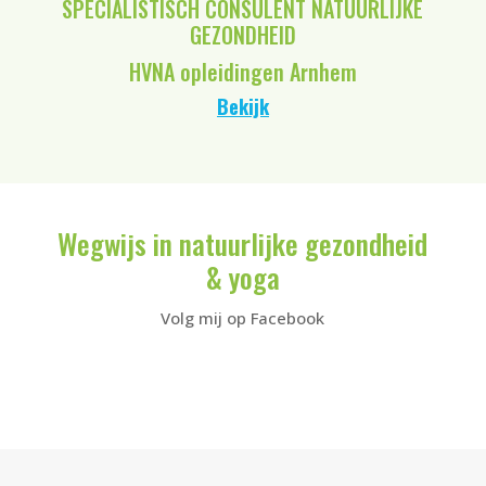
SPECIALISTISCH CONSULENT NATUURLIJKE
GEZONDHEID
HVNA opleidingen Arnhem
Bekijk
Wegwijs in natuurlijke gezondheid
& yoga
Volg mij op Facebook