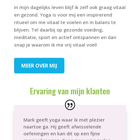
In mijn dagelijks leven blijf ik zelf ook graag vitaal
en gezond. Yoga is voor mij een inspirerend
ritueel om me vitaal te voelen en in balans te
blijven. Tel daarbij op gezonde voeding,
meditatie, sport en actief ontspannen en dan
snap je waarom ik me vrij vitaal voel!
MEER OVER MIJ
Ervaring van mijn klanten
Mark geeft yoga waar ik met plezier
naartoe ga. Hij geeft afwisselende
oefeningen en kan dit op een fijne