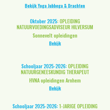
Bekijk Yoga Jubbega & Drachten
Oktober 2025
: OPLEIDING
NATUURVOEDINGSADVISEUR HILVERSUM
Sonnevelt opleidingen
Bekijk
Schooljaar 2025-2026:
OPLEIDING
NATUURGENEESKUNDIG THERAPEUT
HVNA opleidingen Arnhem
Bekijk
Schooljaar 2025-2026:
1-JARIGE OPLEIDING